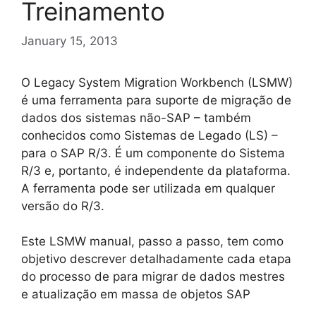
Treinamento
January 15, 2013
O Legacy System Migration Workbench (LSMW)
é uma ferramenta para suporte de migração de
dados dos sistemas não-SAP – também
conhecidos como Sistemas de Legado (LS) –
para o SAP R/3. É um componente do Sistema
R/3 e, portanto, é independente da plataforma.
A ferramenta pode ser utilizada em qualquer
versão do R/3.
Este LSMW manual, passo a passo, tem como
objetivo descrever detalhadamente cada etapa
do processo de para migrar de dados mestres
e atualização em massa de objetos SAP