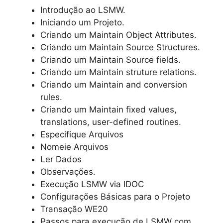
Introdução ao LSMW.
Iniciando um Projeto.
Criando um Maintain Object Attributes.
Criando um Maintain Source Structures.
Criando um Maintain Source fields.
Criando um Maintain struture relations.
Criando um Maintain and conversion
rules.
Criando um Maintain fixed values,
translations, user-defined routines.
Especifique Arquivos
Nomeie Arquivos
Ler Dados
Observações.
Execução LSMW via IDOC
Configurações Básicas para o Projeto
Transação WE20
Passos para execução de LSMW com