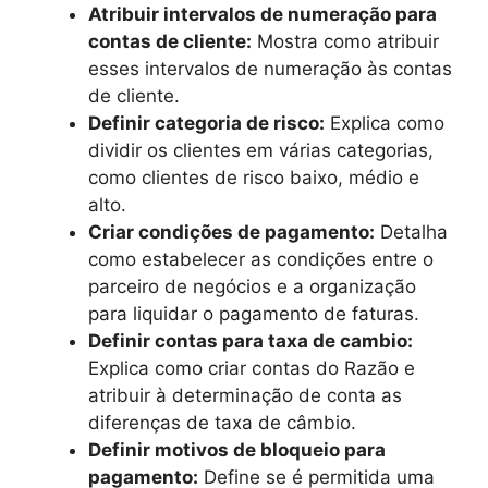
Atribuir intervalos de numeração para
contas de cliente:
Mostra como atribuir
esses intervalos de numeração às contas
de cliente.
Definir categoria de risco:
Explica como
dividir os clientes em várias categorias,
como clientes de risco baixo, médio e
alto.
Criar condições de pagamento:
Detalha
como estabelecer as condições entre o
parceiro de negócios e a organização
para liquidar o pagamento de faturas.
Definir contas para taxa de cambio:
Explica como criar contas do Razão e
atribuir à determinação de conta as
diferenças de taxa de câmbio.
Definir motivos de bloqueio para
pagamento:
Define se é permitida uma