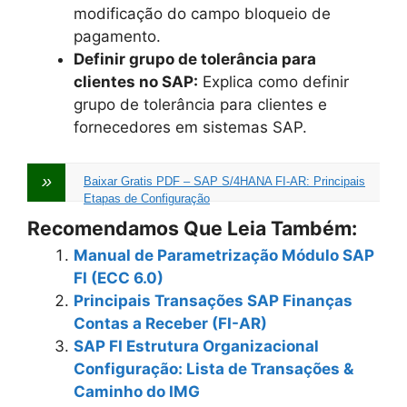
modificação do campo bloqueio de
pagamento.
Definir grupo de tolerância para
clientes no SAP:
Explica como definir
grupo de tolerância para clientes e
fornecedores em sistemas SAP.
Baixar Gratis PDF – SAP S/4HANA FI-AR: Principais
Etapas de Configuração
Recomendamos Que Leia Também:
Manual de Parametrização Módulo SAP
FI (ECC 6.0)
Principais Transações SAP Finanças
Contas a Receber (FI-AR)
SAP FI Estrutura Organizacional
Configuração: Lista de Transações &
Caminho do IMG