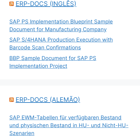
ERP-DOCS (INGLÊS)
SAP PS Implementation Blueprint Sample
Document for Manufacturing Company
SAP S/4HANA Production Execution with
Barcode Scan Confirmations
BBP Sample Document for SAP PS
Implementation Project
ERP-DOCS (ALEMÃO)
SAP EWM-Tabellen für verfügbaren Bestand
und physischen Bestand in HU- und Nicht-HU-
Szenarien