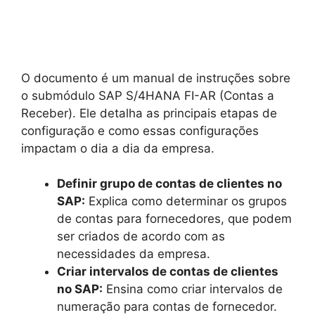
O documento é um manual de instruções sobre
o submódulo SAP S/4HANA FI-AR (Contas a
Receber). Ele detalha as principais etapas de
configuração e como essas configurações
impactam o dia a dia da empresa.
Definir grupo de contas de clientes no
SAP:
Explica como determinar os grupos
de contas para fornecedores, que podem
ser criados de acordo com as
necessidades da empresa.
Criar intervalos de contas de clientes
no SAP:
Ensina como criar intervalos de
numeração para contas de fornecedor.