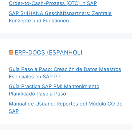
Order-to-Cash-Prozess (OTC) in SAP
SAP S/4HANA Geschäftspartners: Zentrale
Konzepte und Funktionen
ERP-DOCS (ESPANHOL)
Guía Paso a Paso: Creación de Datos Maestros
Esenciales en SAP PP
Guía Práctica SAP PM: Mantenimiento
Planificado Paso a Paso
Manual de Usuario: Reportes del Módulo CO de
SAP