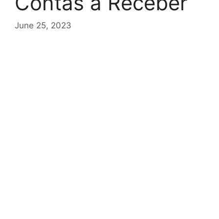
Contas a Receber
June 25, 2023