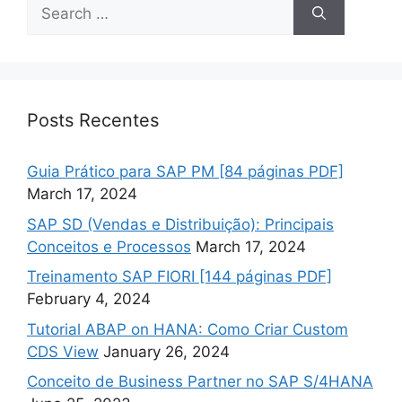
Search
for:
Posts Recentes
Guia Prático para SAP PM [84 páginas PDF]
March 17, 2024
SAP SD (Vendas e Distribuição): Principais
Conceitos e Processos
March 17, 2024
Treinamento SAP FIORI [144 páginas PDF]
February 4, 2024
Tutorial ABAP on HANA: Como Criar Custom
CDS View
January 26, 2024
Conceito de Business Partner no SAP S/4HANA