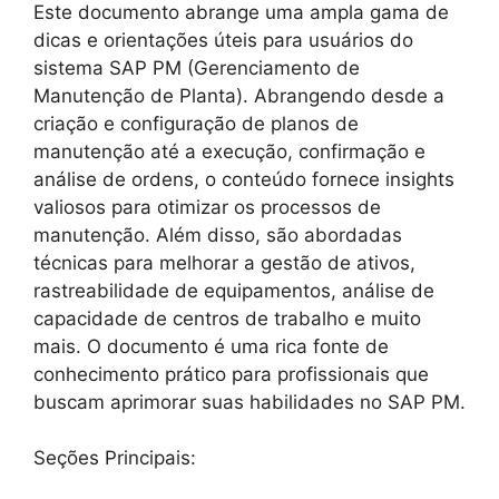
Este documento abrange uma ampla gama de
dicas e orientações úteis para usuários do
sistema SAP PM (Gerenciamento de
Manutenção de Planta). Abrangendo desde a
criação e configuração de planos de
manutenção até a execução, confirmação e
análise de ordens, o conteúdo fornece insights
valiosos para otimizar os processos de
manutenção. Além disso, são abordadas
técnicas para melhorar a gestão de ativos,
rastreabilidade de equipamentos, análise de
capacidade de centros de trabalho e muito
mais. O documento é uma rica fonte de
conhecimento prático para profissionais que
buscam aprimorar suas habilidades no SAP PM.
Seções Principais: