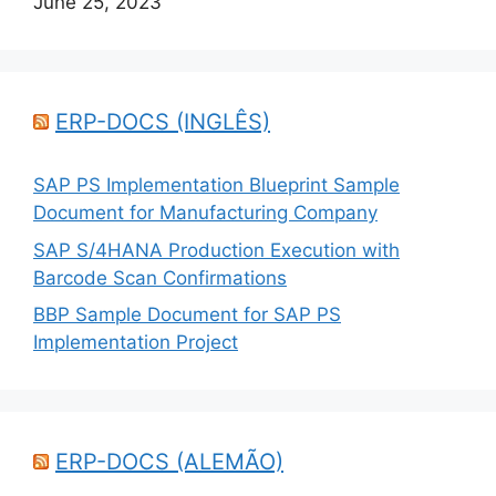
June 25, 2023
ERP-DOCS (INGLÊS)
SAP PS Implementation Blueprint Sample
Document for Manufacturing Company
SAP S/4HANA Production Execution with
Barcode Scan Confirmations
BBP Sample Document for SAP PS
Implementation Project
ERP-DOCS (ALEMÃO)