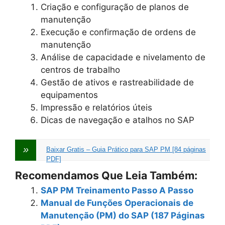
Criação e configuração de planos de
manutenção
Execução e confirmação de ordens de
manutenção
Análise de capacidade e nivelamento de
centros de trabalho
Gestão de ativos e rastreabilidade de
equipamentos
Impressão e relatórios úteis
Dicas de navegação e atalhos no SAP
Baixar Gratis – Guia Prático para SAP PM [84 páginas
PDF]
Recomendamos Que Leia Também:
SAP PM Treinamento Passo A Passo
Manual de Funções Operacionais de
Manutenção (PM) do SAP (187 Páginas