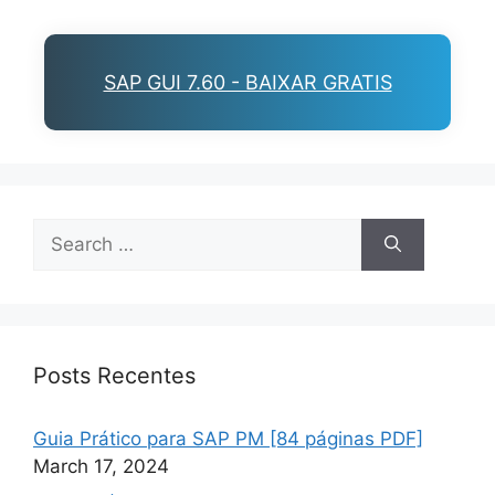
SAP GUI 7.60 - BAIXAR GRATIS
Search
for:
Posts Recentes
Guia Prático para SAP PM [84 páginas PDF]
March 17, 2024