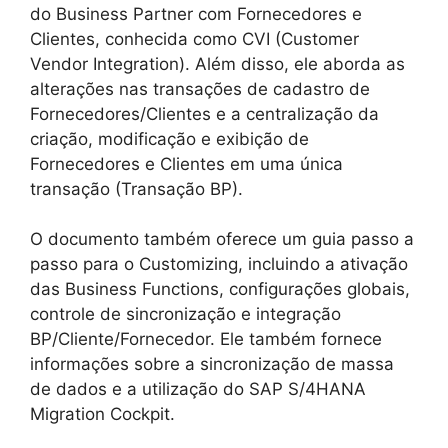
do Business Partner com Fornecedores e
Clientes, conhecida como CVI (Customer
Vendor Integration). Além disso, ele aborda as
alterações nas transações de cadastro de
Fornecedores/Clientes e a centralização da
criação, modificação e exibição de
Fornecedores e Clientes em uma única
transação (Transação BP).
O documento também oferece um guia passo a
passo para o Customizing, incluindo a ativação
das Business Functions, configurações globais,
controle de sincronização e integração
BP/Cliente/Fornecedor. Ele também fornece
informações sobre a sincronização de massa
de dados e a utilização do SAP S/4HANA
Migration Cockpit.