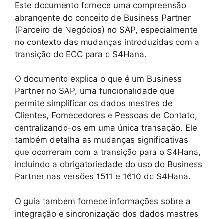
Este documento fornece uma compreensão
abrangente do conceito de Business Partner
(Parceiro de Negócios) no SAP, especialmente
no contexto das mudanças introduzidas com a
transição do ECC para o S4Hana.
O documento explica o que é um Business
Partner no SAP, uma funcionalidade que
permite simplificar os dados mestres de
Clientes, Fornecedores e Pessoas de Contato,
centralizando-os em uma única transação. Ele
também detalha as mudanças significativas
que ocorreram com a transição para o S4Hana,
incluindo a obrigatoriedade do uso do Business
Partner nas versões 1511 e 1610 do S4Hana.
O guia também fornece informações sobre a
integração e sincronização dos dados mestres