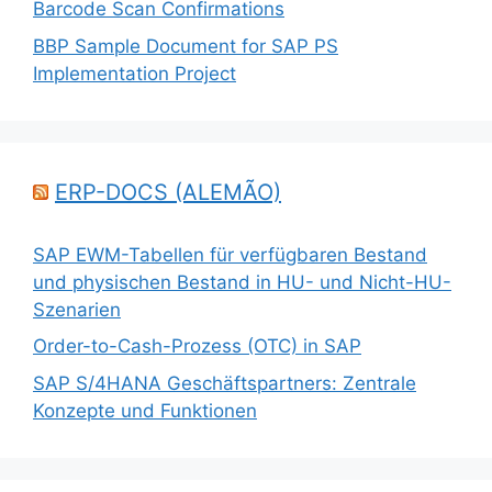
Barcode Scan Confirmations
BBP Sample Document for SAP PS
Implementation Project
ERP-DOCS (ALEMÃO)
SAP EWM-Tabellen für verfügbaren Bestand
und physischen Bestand in HU- und Nicht-HU-
Szenarien
Order-to-Cash-Prozess (OTC) in SAP
SAP S/4HANA Geschäftspartners: Zentrale
Konzepte und Funktionen