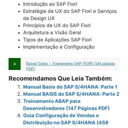
Introdução ao SAP Fiori
Estratégia de UX do SAP Fiori e Serviços
de Design UX
Princípios de UX do SAP Fiori
Arquitetura e Visão Geral
Tipos de Aplicações SAP Fiori
Implementação e Configuração
Baixar Gratis – Treinamento SAP FIORI [144 páginas
PDF]
Recomendamos Que Leia Também:
Manual Basis do SAP S/4HANA: Parte 1
Manual BASIS do SAP S/4HANA: Parte 2
Treinamento ABAP para
Desenvolvedores (147 Páginas PDF)
Guia Configuração de Vendas e
Distribuição no SAP S/4HANA (458