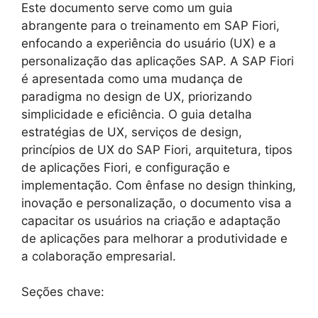
Este documento serve como um guia
abrangente para o treinamento em SAP Fiori,
enfocando a experiência do usuário (UX) e a
personalização das aplicações SAP. A SAP Fiori
é apresentada como uma mudança de
paradigma no design de UX, priorizando
simplicidade e eficiência. O guia detalha
estratégias de UX, serviços de design,
princípios de UX do SAP Fiori, arquitetura, tipos
de aplicações Fiori, e configuração e
implementação. Com ênfase no design thinking,
inovação e personalização, o documento visa a
capacitar os usuários na criação e adaptação
de aplicações para melhorar a produtividade e
a colaboração empresarial.
Seções chave: