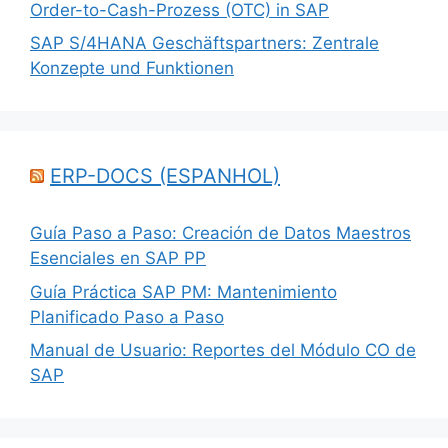
Order-to-Cash-Prozess (OTC) in SAP
SAP S/4HANA Geschäftspartners: Zentrale
Konzepte und Funktionen
ERP-DOCS (ESPANHOL)
Guía Paso a Paso: Creación de Datos Maestros
Esenciales en SAP PP
Guía Práctica SAP PM: Mantenimiento
Planificado Paso a Paso
Manual de Usuario: Reportes del Módulo CO de
SAP