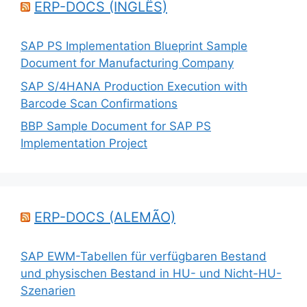
ERP-DOCS (INGLÊS)
SAP PS Implementation Blueprint Sample
Document for Manufacturing Company
SAP S/4HANA Production Execution with
Barcode Scan Confirmations
BBP Sample Document for SAP PS
Implementation Project
ERP-DOCS (ALEMÃO)
SAP EWM-Tabellen für verfügbaren Bestand
und physischen Bestand in HU- und Nicht-HU-
Szenarien