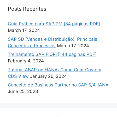
Posts Recentes
Guia Prático para SAP PM [84 páginas PDF]
March 17, 2024
SAP SD (Vendas e Distribuição): Principais
Conceitos e Processos
March 17, 2024
Treinamento SAP FIORI [144 páginas PDF]
February 4, 2024
Tutorial ABAP on HANA: Como Criar Custom
CDS View
January 26, 2024
Conceito de Business Partner no SAP S/4HANA
June 25, 2023