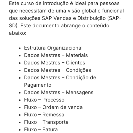
Este curso de introdução é ideal para pessoas
que necessitam de uma visão global e funcional
das soluções SAP Vendas e Distribuição (SAP-
SD). Este documento abrange o conteúdo
abaixo:
Estrutura Organizacional
Dados Mestres – Materiais
Dados Mestres – Clientes
Dados Mestres – Condições
Dados Mestres – Condição de
Pagamento
Dados Mestres – Mensagens
Fluxo – Processo
Fluxo – Ordem de venda
Fluxo – Remessa
Fluxo – Transporte
Fluxo – Fatura