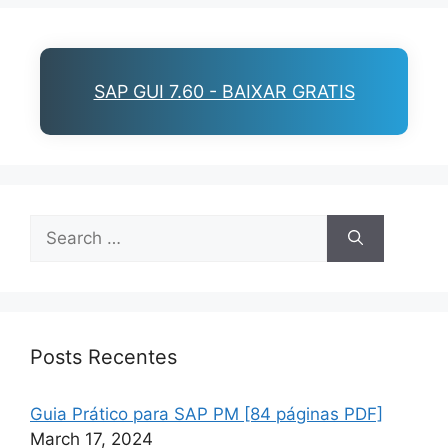
SAP GUI 7.60 - BAIXAR GRATIS
Search
for:
Posts Recentes
Guia Prático para SAP PM [84 páginas PDF]
March 17, 2024