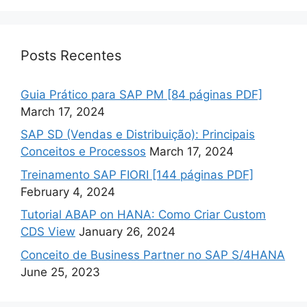
Posts Recentes
Guia Prático para SAP PM [84 páginas PDF]
March 17, 2024
SAP SD (Vendas e Distribuição): Principais
Conceitos e Processos
March 17, 2024
Treinamento SAP FIORI [144 páginas PDF]
February 4, 2024
Tutorial ABAP on HANA: Como Criar Custom
CDS View
January 26, 2024
Conceito de Business Partner no SAP S/4HANA
June 25, 2023