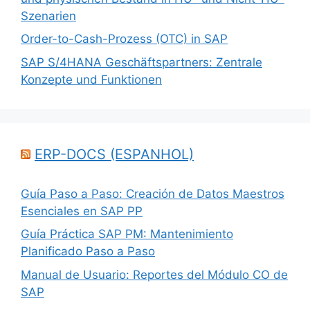
Szenarien
Order-to-Cash-Prozess (OTC) in SAP
SAP S/4HANA Geschäftspartners: Zentrale
Konzepte und Funktionen
ERP-DOCS (ESPANHOL)
Guía Paso a Paso: Creación de Datos Maestros
Esenciales en SAP PP
Guía Práctica SAP PM: Mantenimiento
Planificado Paso a Paso
Manual de Usuario: Reportes del Módulo CO de
SAP