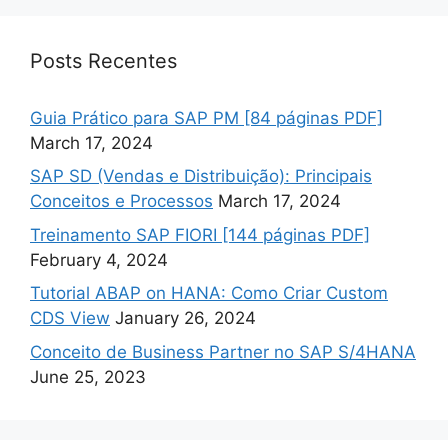
Posts Recentes
Guia Prático para SAP PM [84 páginas PDF]
March 17, 2024
SAP SD (Vendas e Distribuição): Principais
Conceitos e Processos
March 17, 2024
Treinamento SAP FIORI [144 páginas PDF]
February 4, 2024
Tutorial ABAP on HANA: Como Criar Custom
CDS View
January 26, 2024
Conceito de Business Partner no SAP S/4HANA
June 25, 2023