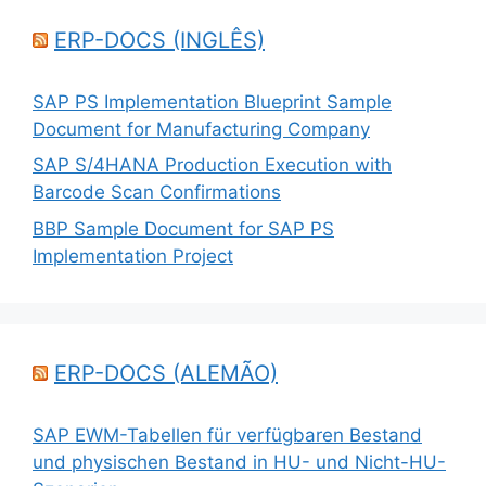
ERP-DOCS (INGLÊS)
SAP PS Implementation Blueprint Sample
Document for Manufacturing Company
SAP S/4HANA Production Execution with
Barcode Scan Confirmations
BBP Sample Document for SAP PS
Implementation Project
ERP-DOCS (ALEMÃO)
SAP EWM-Tabellen für verfügbaren Bestand
und physischen Bestand in HU- und Nicht-HU-