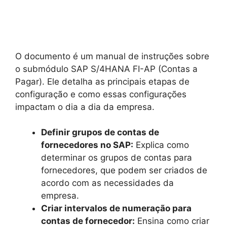
O documento é um manual de instruções sobre
o submódulo SAP S/4HANA FI-AP (Contas a
Pagar). Ele detalha as principais etapas de
configuração e como essas configurações
impactam o dia a dia da empresa.
Definir grupos de contas de
fornecedores no SAP:
Explica como
determinar os grupos de contas para
fornecedores, que podem ser criados de
acordo com as necessidades da
empresa.
Criar intervalos de numeração para
contas de fornecedor:
Ensina como criar