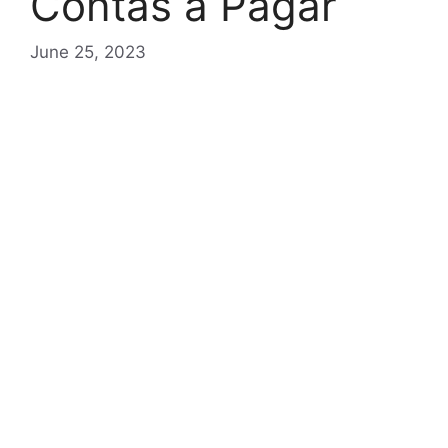
Contas a Pagar
June 25, 2023