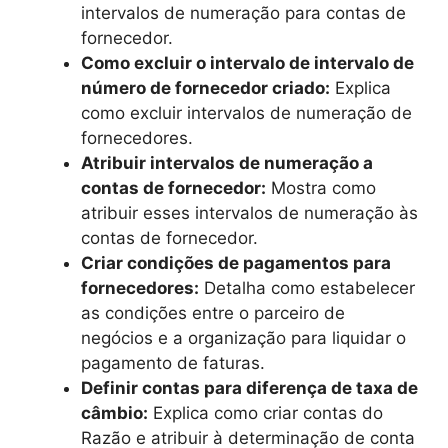
intervalos de numeração para contas de
fornecedor.
Como excluir o intervalo de intervalo de
número de fornecedor criado:
Explica
como excluir intervalos de numeração de
fornecedores.
Atribuir intervalos de numeração a
contas de fornecedor:
Mostra como
atribuir esses intervalos de numeração às
contas de fornecedor.
Criar condições de pagamentos para
fornecedores:
Detalha como estabelecer
as condições entre o parceiro de
negócios e a organização para liquidar o
pagamento de faturas.
Definir contas para diferença de taxa de
câmbio:
Explica como criar contas do
Razão e atribuir à determinação de conta