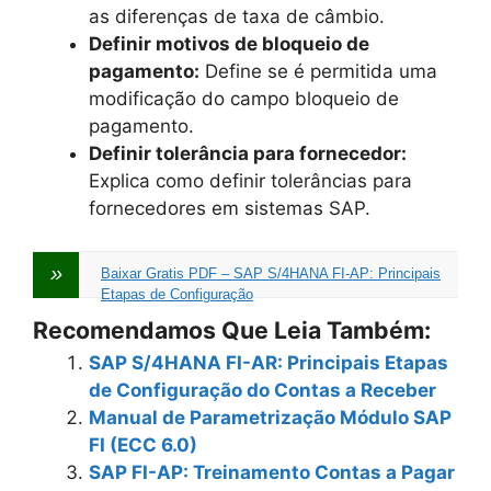
as diferenças de taxa de câmbio.
Definir motivos de bloqueio de
pagamento:
Define se é permitida uma
modificação do campo bloqueio de
pagamento.
Definir tolerância para fornecedor:
Explica como definir tolerâncias para
fornecedores em sistemas SAP.
Baixar Gratis PDF – SAP S/4HANA FI-AP: Principais
Etapas de Configuração
Recomendamos Que Leia Também:
SAP S/4HANA FI-AR: Principais Etapas
de Configuração do Contas a Receber
Manual de Parametrização Módulo SAP
FI (ECC 6.0)
SAP FI-AP: Treinamento Contas a Pagar